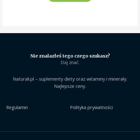
Nie znalazłeś tego czego szukasz?
Daj znać.
Naturali.pl – suplementy diety oraz witaminy i minerały.
Najlepsze ceny.
Regulamin
Polityka prywatności