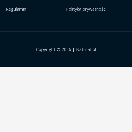
Regulamin
Polityka prywatności
Copyright © 2026 | Naturali.pl