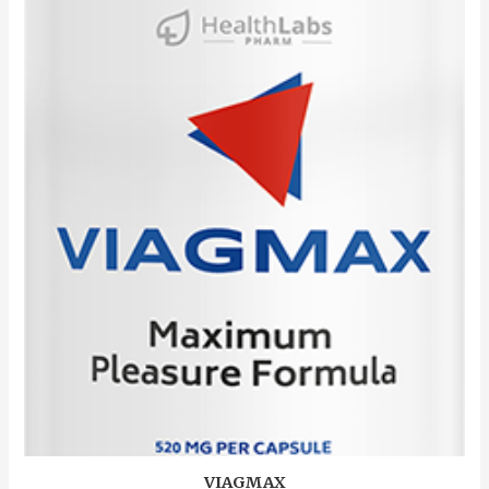
VIAGMAX