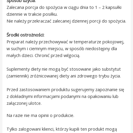
Sposób użycia:
Zalecana porcja do spożycia w ciągu dnia to 1 – 2 kapsułki
dziennie w trakcie posiłku.
Nie należy przekraczać zalecanej dziennej porcji do spożycia.
Środki ostrożności:
Preparat należy przechowywać w temperaturze pokojowej,
w suchym i ciemnym miejscu, w sposób niedostępny dla
małych dzieci. Chronić przed wilgocią.
Suplementy diety nie mogą być stosowane jako substytut
(zamiennik) zróżnicowanej diety ani zdrowego trybu życia.
Przed zastosowaniem produktu sugerujemy zapoznanie się
z dokładnymi informacjami podanymi na opakowaniu lub
załączonej ulotce.
Na razie nie ma opinii o produkcie.
Tylko zalogowani klienci, którzy kupili ten produkt mogą