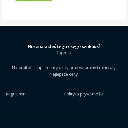
Nie znalazłeś tego czego szukasz?
Daj znać.
Naturali.pl – suplementy diety oraz witaminy i minerały.
Najlepsze ceny.
Regulamin
Polityka prywatności