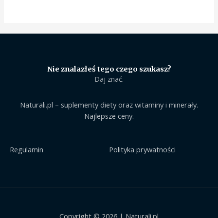
Nie znalazłeś tego czego szukasz?
Daj znać.
Naturali.pl – suplementy diety oraz witaminy i minerały.
Najlepsze ceny.
Regulamin
Polityka prywatności
Copyright © 2026 | Naturali.pl