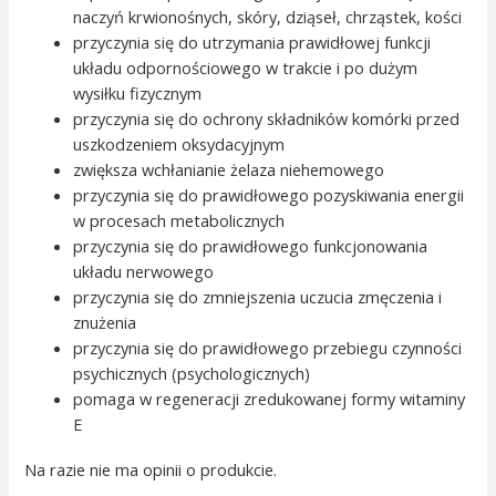
naczyń krwionośnych, skóry, dziąseł, chrząstek, kości
przyczynia się do utrzymania prawidłowej funkcji
układu odpornościowego w trakcie i po dużym
wysiłku fizycznym
przyczynia się do ochrony składników komórki przed
uszkodzeniem oksydacyjnym
zwiększa wchłanianie żelaza niehemowego
przyczynia się do prawidłowego pozyskiwania energii
w procesach metabolicznych
przyczynia się do prawidłowego funkcjonowania
układu nerwowego
przyczynia się do zmniejszenia uczucia zmęczenia i
znużenia
przyczynia się do prawidłowego przebiegu czynności
psychicznych (psychologicznych)
pomaga w regeneracji zredukowanej formy witaminy
E
Na razie nie ma opinii o produkcie.