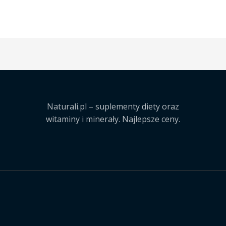
Naturali.pl – suplementy diety oraz
witaminy i minerały. Najlepsze ceny.