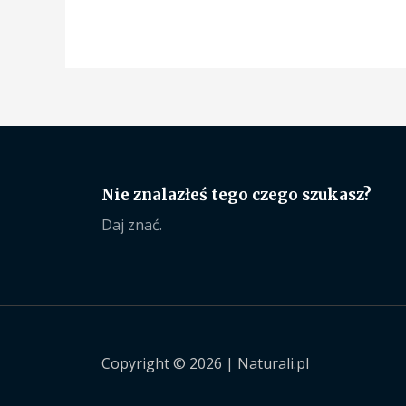
Nie znalazłeś tego czego szukasz?
Daj znać.
Copyright © 2026 | Naturali.pl