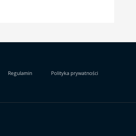
Regulamin
Polityka prywatności