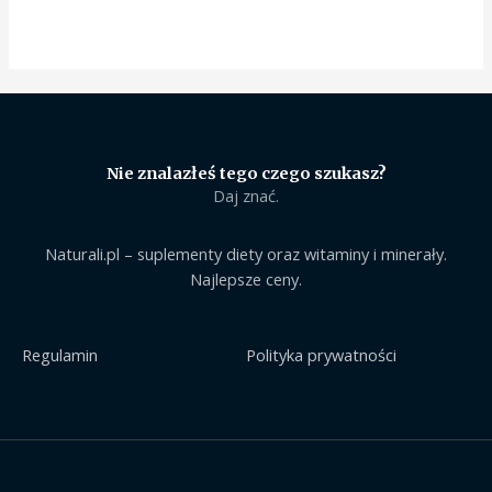
Nie znalazłeś tego czego szukasz?
Daj znać.
Naturali.pl – suplementy diety oraz witaminy i minerały.
Najlepsze ceny.
Regulamin
Polityka prywatności