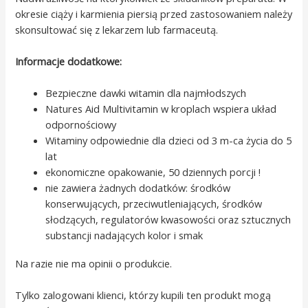
okresie ciąży i karmienia piersią przed zastosowaniem należy
skonsultować się z lekarzem lub farmaceutą.
Informacje dodatkowe:
Bezpieczne dawki witamin dla najmłodszych
Natures Aid Multivitamin w kroplach wspiera układ
odpornościowy
Witaminy odpowiednie dla dzieci od 3 m-ca życia do 5
lat
ekonomiczne opakowanie, 50 dziennych porcji !
nie zawiera żadnych dodatków: środków
konserwujących, przeciwutleniających, środków
słodzących, regulatorów kwasowości oraz sztucznych
substancji nadających kolor i smak
Na razie nie ma opinii o produkcie.
Tylko zalogowani klienci, którzy kupili ten produkt mogą