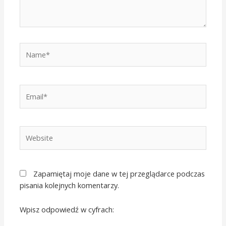
Name*
Email*
Website
Zapamiętaj moje dane w tej przeglądarce podczas
pisania kolejnych komentarzy.
Wpisz odpowiedź w cyfrach: