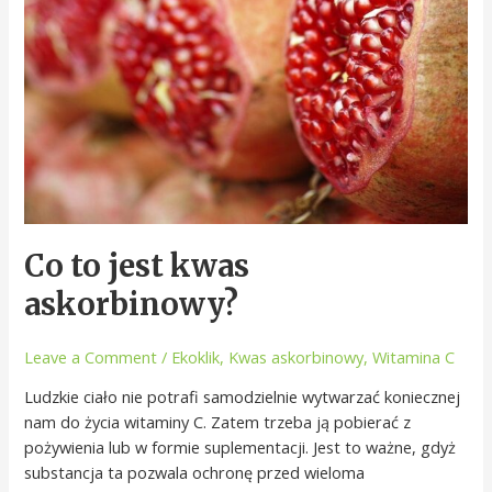
Co to jest kwas
askorbinowy?
Leave a Comment
/
Ekoklik
,
Kwas askorbinowy
,
Witamina C
Ludzkie ciało nie potrafi samodzielnie wytwarzać koniecznej
nam do życia witaminy C. Zatem trzeba ją pobierać z
pożywienia lub w formie suplementacji. Jest to ważne, gdyż
substancja ta pozwala ochronę przed wieloma